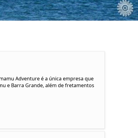
Camamu Adventure é a única empresa que
mu e Barra Grande, além de fretamentos