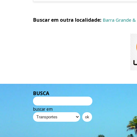
Buscar em outra localidade:
Barra Grande &
BUSCA
buscar em