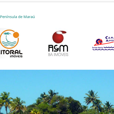
 Península de Maraú