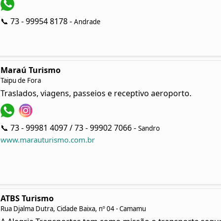
📞 73 - 99954 8178 -
Andrade
Maraú Turismo
Taipu de Fora
Traslados, viagens, passeios e receptivo aeroporto.
📞 73 - 99981 4097 / 73 - 99902 7066 -
Sandro
www.marauturismo.com.br
ATBS Turismo
Rua Djalma Dutra, Cidade Baixa, nº 04 - Camamu