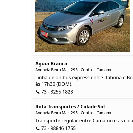
Águia Branca
Avenida Beira Mar, 295 - Centro - Camamu
Linha de ônibus express entre Itabuna e 
às 17h30 (DOM).
📞 73 - 3255 1823
Rota Transportes / Cidade Sol
Avenida Beira Mar, 295 - Centro - Camamu
Transporte regular entre Camamu e as cid
📞 73 - 98846 1755