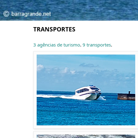
TRANSPORTES
.
.
3 agências de turismo
9 transportes