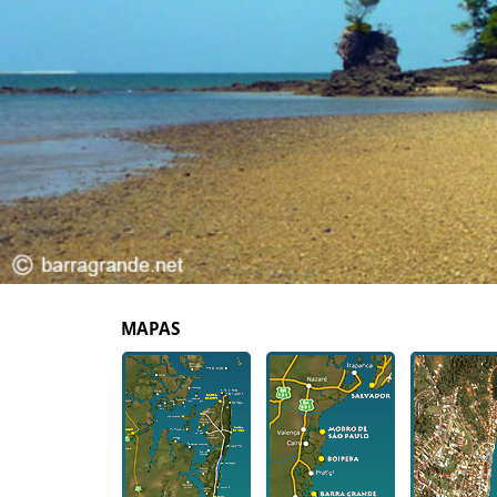
MAPAS