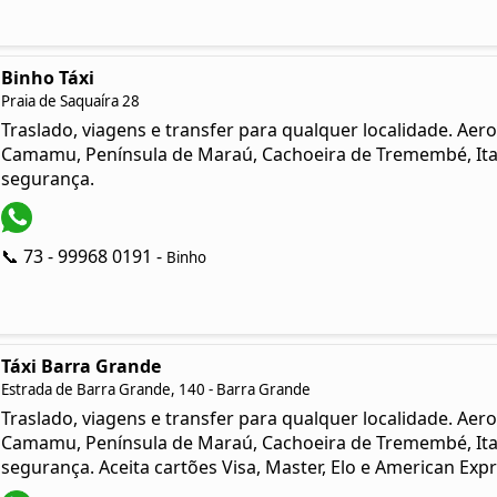
Binho Táxi
Praia de Saquaíra 28
Traslado, viagens e transfer para qualquer localidade. Aerop
Camamu, Península de Maraú, Cachoeira de Tremembé, Itac
segurança.
📞 73 - 99968 0191 -
Binho
Táxi Barra Grande
Estrada de Barra Grande, 140 - Barra Grande
Traslado, viagens e transfer para qualquer localidade. Aerop
Camamu, Península de Maraú, Cachoeira de Tremembé, Itac
segurança. Aceita cartões Visa, Master, Elo e American Expr