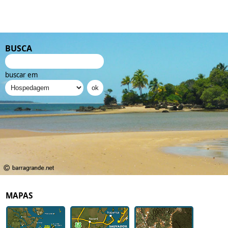
BUSCA
buscar em
MAPAS