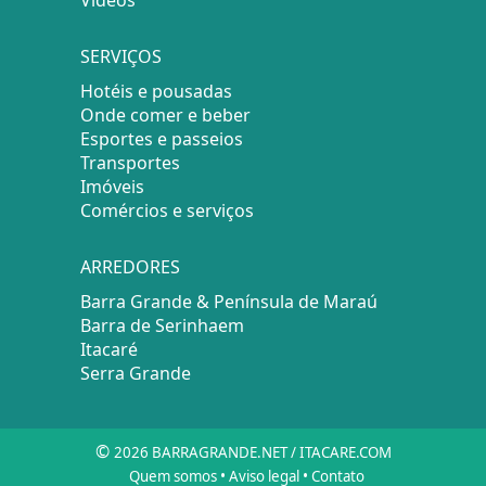
SERVIÇOS
Hotéis e pousadas
Onde comer e beber
Esportes e passeios
Transportes
Imóveis
Comércios e serviços
ARREDORES
Barra Grande & Península de Maraú
Barra de Serinhaem
Itacaré
Serra Grande
©
2026 BARRAGRANDE.NET / ITACARE.COM
Quem somos
•
Aviso legal
•
Contato